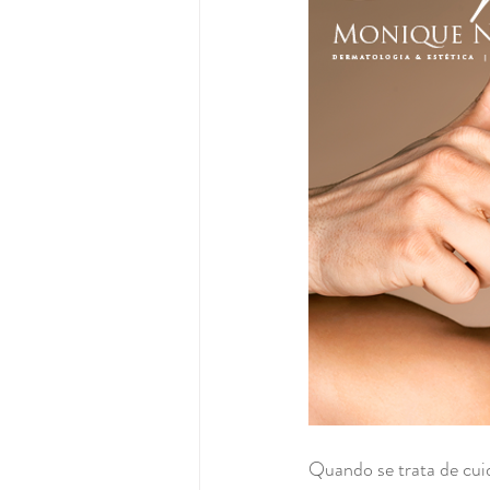
Quando se trata de cui