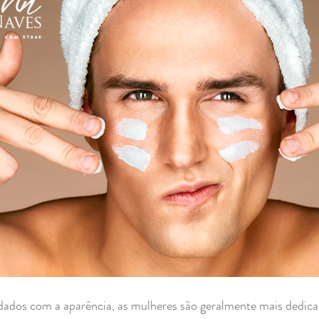
dados com a aparência, as mulheres são geralmente mais dedica