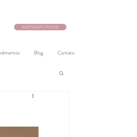
AGENDAR ONLINE
edimentos
Blog
Contato