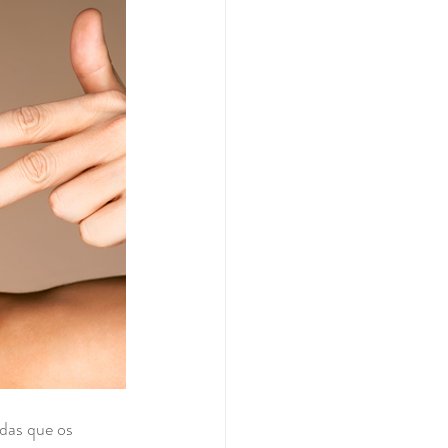
das que os 