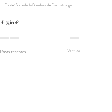
Fonte: Sociedade Brasileira de Dermatologia
Posts recentes
Ver tudo