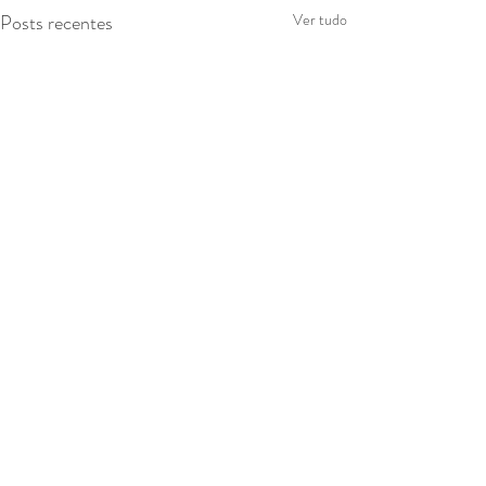
Posts recentes
Ver tudo
Comentários