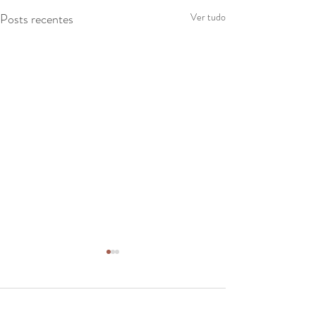
Posts recentes
Ver tudo
Comentários